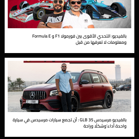
بالفيديو: التحدي الأقوى بين فورمولا F1 و Formula E
ومعلومات لا تعرفها من قبل
بالفيديو مرسيدس GLB 35 : أن تجمع سيارات مرسيدس في سيارة
واحدة أداء ًوشكلًا وراحة