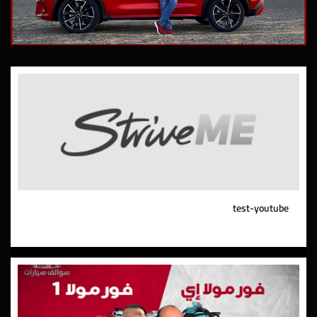
test-youtube