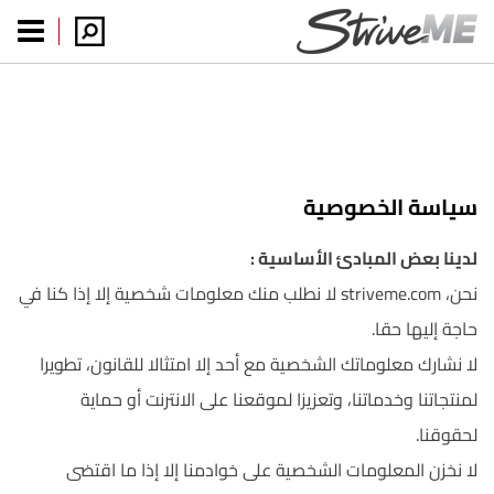
سياسة الخصوصية
لدينا بعض المبادئ الأساسية :
نحن، striveme.com لا نطلب منك معلومات شخصية إلا إذا كنا في
حاجة إليها حقا.
لا نشارك معلوماتك الشخصية مع أحد إلا امتثالا للقانون، تطويرا
لمنتجاتنا وخدماتنا، وتعزيزا لموقعنا على الانترنت أو حماية
لحقوقنا.
لا نخزن المعلومات الشخصية على خوادمنا إلا إذا ما اقتضى