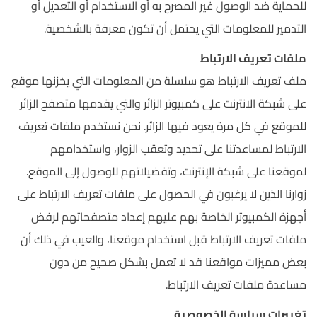
للحماية ضد الوصول غير المصرح به أو الاستخدام أو التعديل أو
التدمير للمعلومات التي يحتمل أن تكون معرفة بالشخصية.
ملفات تعريف الارتباط
ملف تعريف الارتباط هو سلسلة من المعلومات التي يخزنها موقع
على شبكة الانترنت على كمبيوتر الزائر والتي يقدمها متصفح الزائر
للموقع في كل مرة يعود فيها الزائر. نحن نستخدم ملفات تعريف
الارتباط لمساعدتنا على تحديد وتعقب الزوار، واستخدامهم
لموقعنا على شبكة الإنترنت، وتفضيلاتهم للوصول إلى الموقع.
زوارنا الذين لا يرغبون في الحصول على ملفات تعريف الارتباط على
أجهزة الكمبيوتر الخاصة بهم عليهم إعداد متصفحاتهم لرفض
ملفات تعريف الارتباط قبل استخدام موقعنا، والعيب في ذلك أن
بعض مميزات مواقعنا قد لا تعمل بشكل صحيح من دون
مساعدة ملفات تعريف الارتباط.
تغييرات سياسة الخصوصية