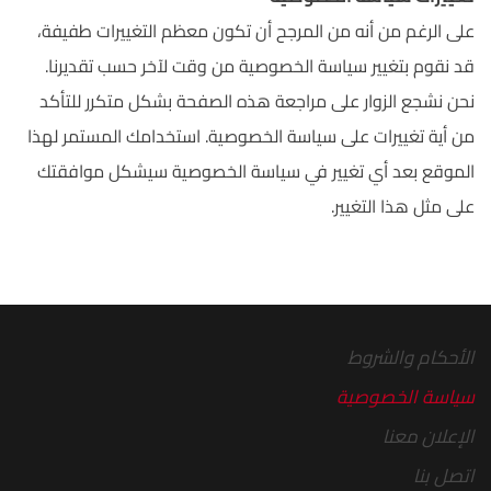
على الرغم من أنه من المرجح أن تكون معظم التغييرات طفيفة،
قد نقوم بتغيير سياسة الخصوصية من وقت لآخر حسب تقديرنا.
نحن نشجع الزوار على مراجعة هذه الصفحة بشكل متكرر للتأكد
من أية تغييرات على سياسة الخصوصية. استخدامك المستمر لهذا
الموقع بعد أي تغيير في سياسة الخصوصية سيشكل موافقتك
على مثل هذا التغيير.
الأحكام والشروط‎
سياسة الخصوصية
الإعلان معنا
اتصل بنا