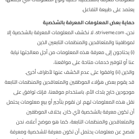
يعتمد على طبيعة التفاعل.
حماية بعض المعلومات المعرفة بالشخصية
نحن، striveme.com، لا نكشف المعلومات المعرفة بالشخصية إلا
لموظفينا والمتعاقدين والمنظمات التابعين الذين
(i) يحتاجون إلى معرفة هذه المعلومات من أجل معالجتها نيابة
عنا أو لتوفير خدمات متاحة على مواقعنا،
والذين (ii) وافقوا على عدم الكشف عنها لأطراف أخرى.
قد يقوم بعض هؤلاء الموظفين والمتعاقدين والمنظمات التابعة
موجودين خارج بلدك الأم، باستخدام موقعنا، فإنك توافق على
نقل هذه المعلومات لهم. لن نقوم بتأجير أو بيع معلومات يحتمل
أن تكون معرفة بالشخصية لأي كان. بخلاف الموظفين
والمتعاقدين والمنظمات التابعة، كما هو موضح أعلاه، نحن
نفصح عن معلومات يحتمل أن تكون معرفة للشخصية ومعرفة